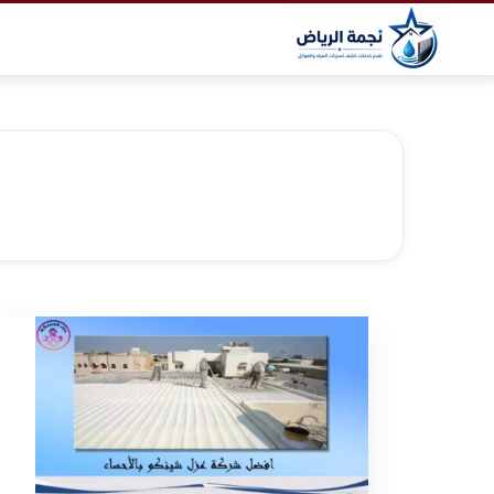
التجاوز
إلى
المحتوى