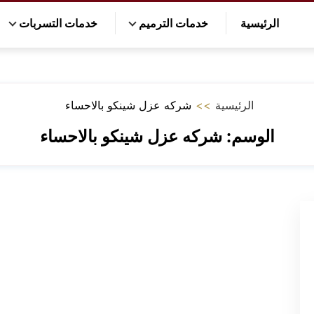
الرئيسية
خدمات الترميم
خدمات التسربات
الرئيسية
>>
شركه عزل شينكو بالاحساء
الوسم:
شركه عزل شينكو بالاحساء