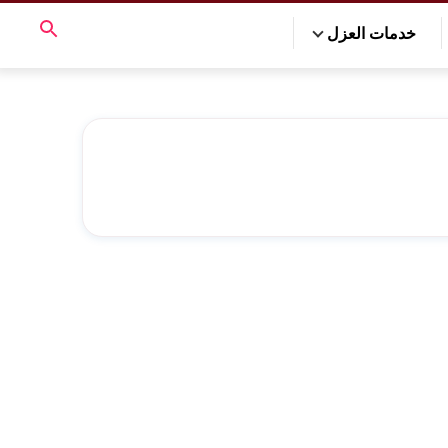
خدمات العزل