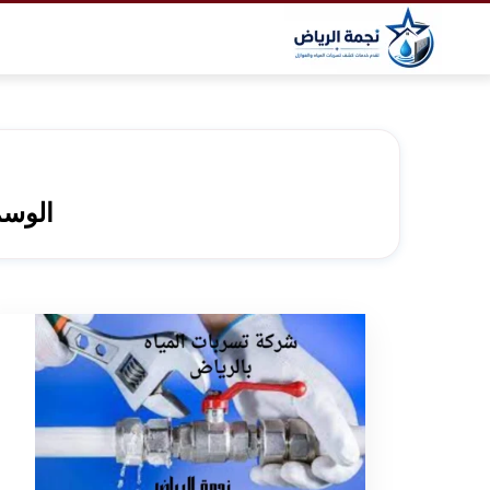
التجاوز
إلى
المحتوى
الوس