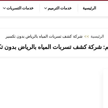
الرئيسية
خدمات الترميم
خدمات التسربات
الرئيسية
>>
شركة كشف تسربات المياه بالرياض بدون تكسير
م:
شركة كشف تسربات المياه بالرياض بدون ت