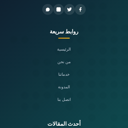
روابط سريعة
الرئيسية
من نحن
خدماتنا
المدونة
اتصل بنا
أحدث المقالات