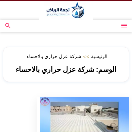
التجاوز
إلى
المحتوى
القائمة
بحث
عن
الرئيسية
>>
شركة عزل حراري بالاحساء
الوسم:
شركة عزل حراري بالاحساء