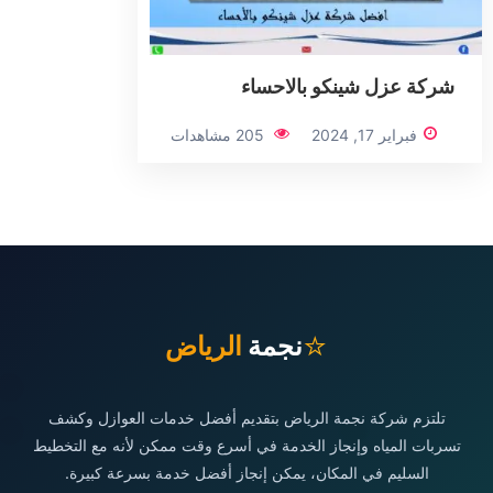
شركة عزل شينكو بالاحساء
فبراير 17, 2024
205 مشاهدات
⭐
نجمة
الرياض
تلتزم شركة نجمة الرياض بتقديم أفضل خدمات العوازل وكشف
تسربات المياه وإنجاز الخدمة في أسرع وقت ممكن لأنه مع التخطيط
السليم في المكان، يمكن إنجاز أفضل خدمة بسرعة كبيرة.