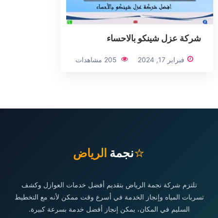
شركة عزل شينكو بالاحساء
فبراير 17, 2024
205 مشاهدات
⭐
نجمة
الرياض
تلتزم شركة نجمة الرياض بتقديم أفضل خدمات العوازل وكشف
تسربات المياه وإنجاز الخدمة في أسرع وقت ممكن لأنه مع التخطيط
السليم في المكان، يمكن إنجاز أفضل خدمة بسرعة كبيرة.