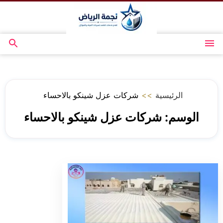
التجاوز
إلى
المحتوى
القائمة
بحث
عن
الرئيسية
>>
شركات عزل شينكو بالاحساء
الوسم:
شركات عزل شينكو بالاحساء