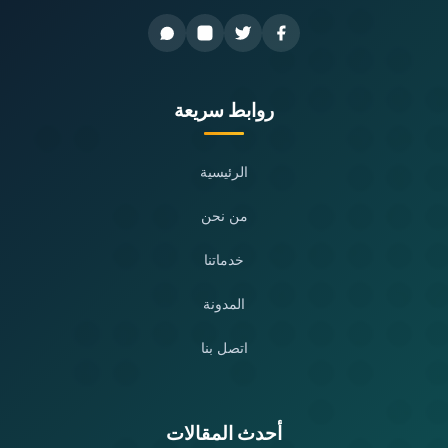
روابط سريعة
الرئيسية
من نحن
خدماتنا
المدونة
اتصل بنا
أحدث المقالات