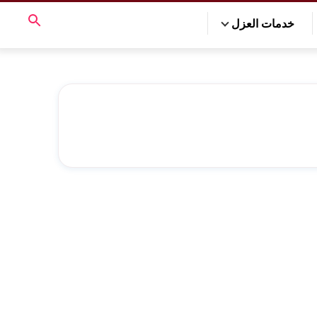
خدمات العزل