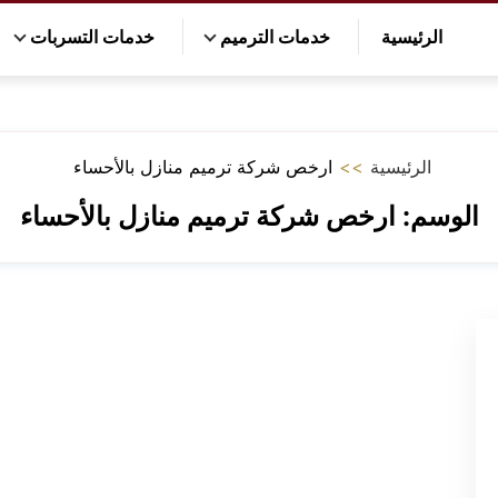
الرئيسية
خدمات الترميم
خدمات التسربات
الرئيسية
>>
ارخص شركة ترميم منازل بالأحساء
الوسم:
ارخص شركة ترميم منازل بالأحساء