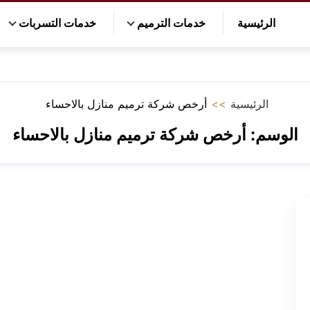
الرئيسية
خدمات الترميم
خدمات التسربات
الرئيسية
>>
أرخص شركة ترميم منازل بالاحساء
الوسم:
أرخص شركة ترميم منازل بالاحساء