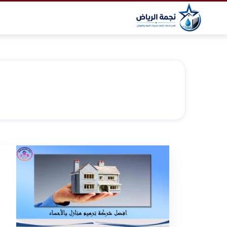
التجاوز
إلى
المحتوى