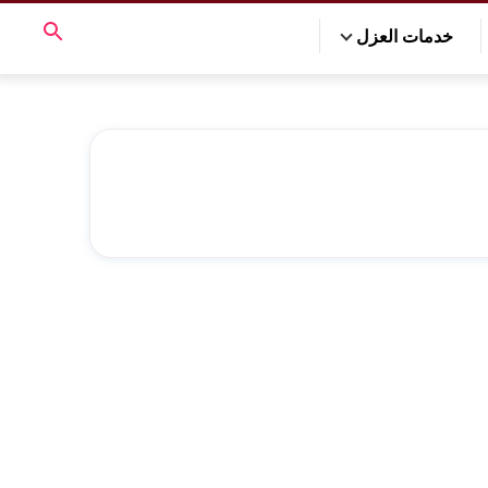
خدمات العزل