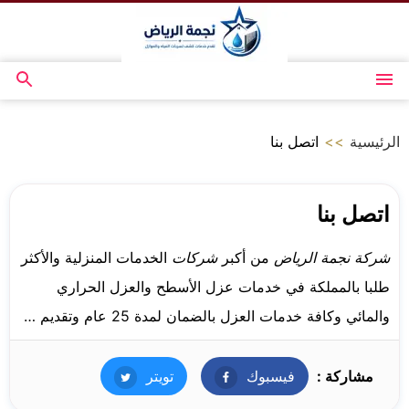
التجاوز
إلى
المحتوى
القائمة
بحث
عن
الرئيسية
>>
اتصل بنا
اتصل بنا
شركة نجمة الرياض
من أكبر
شركات
الخدمات المنزلية والأكثر
طلبا بالمملكة في خدمات عزل الأسطح والعزل الحراري
والمائي وكافة خدمات العزل بالضمان لمدة 25 عام وتقديم …
مشاركة :
فيسبوك
فيسبوك
تويتر
تويتر