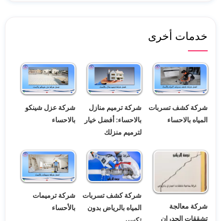
خدمات أخرى
شركة كشف تسربات
شركة ترميم منازل
شركة عزل شينكو
المياه بالاحساء
بالاحساء: أفضل خيار
بالاحساء
لترميم منزلك
شركة كشف تسربات
شركة ترميمات
شركة معالجة
المياه بالرياض بدون
بالأحساء
تشققات الجدران
تكسير