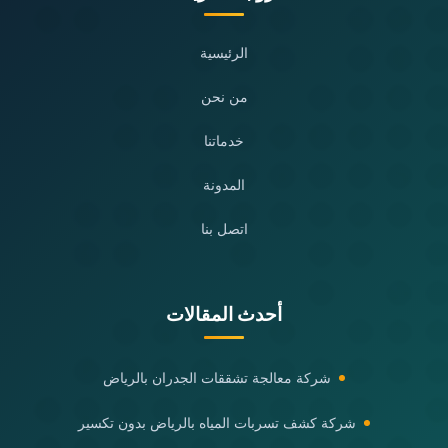
الرئيسية
من نحن
خدماتنا
المدونة
اتصل بنا
أحدث المقالات
شركة معالجة تشققات الجدران بالرياض
شركة كشف تسربات المياه بالرياض بدون تكسير