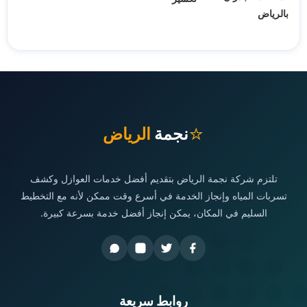
بالرياض
⭐
نجمة
الرياض
تلتزم شركة نجمة الرياض بتقديم أفضل خدمات العوازل وكشف
تسربات المياه وإنجاز الخدمة في أسرع وقت ممكن لأنه مع التخطيط
السليم في المكان، يمكن إنجاز أفضل خدمة بسرعة كبيرة.
روابط سريعة